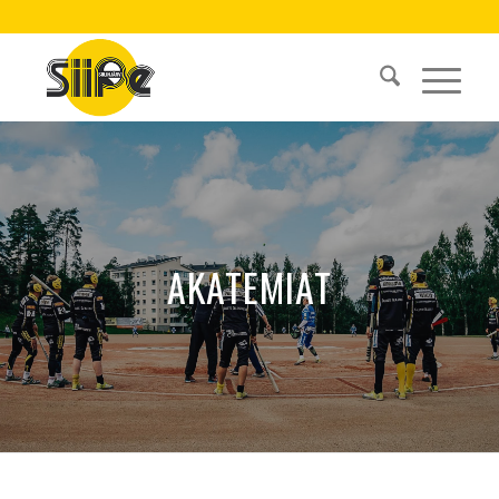
AKATEMIAT