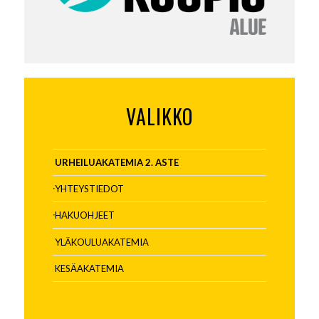
VALIKKO
URHEILUAKATEMIA 2. ASTE
YHTEYSTIEDOT
HAKUOHJEET
YLÄKOULUAKATEMIA
KESÄAKATEMIA