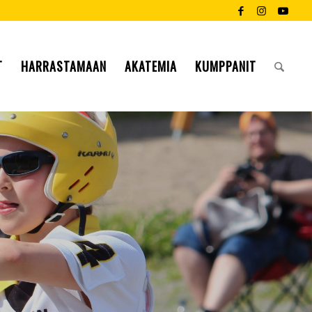
T
HARRASTAMAAN
AKATEMIA
KUMPPANIT