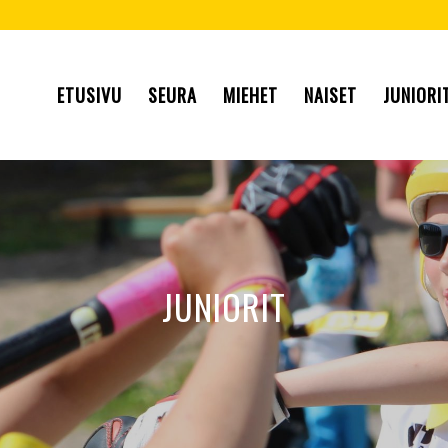
ETUSIVU
SEURA
MIEHET
NAISET
JUNIORI
JUNIORIT