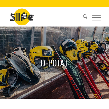
D-POJAT