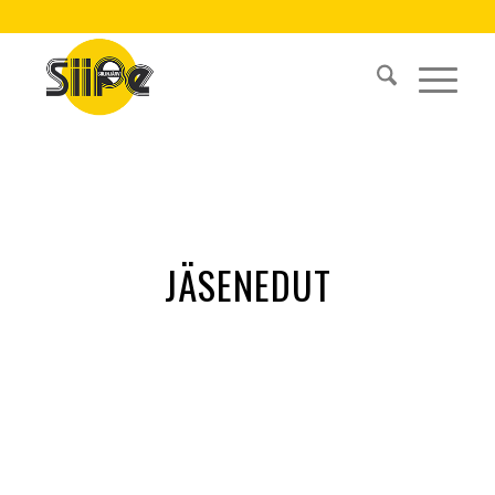
JÄSENEDUT