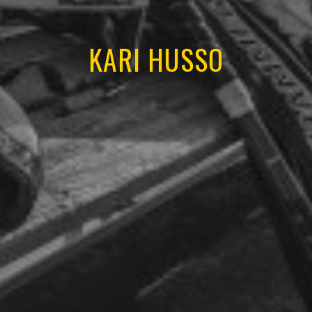
KARI HUSSO