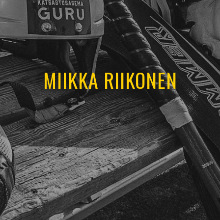
MIIKKA RIIKONEN