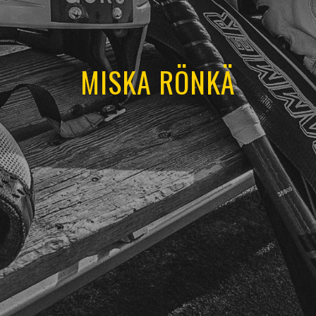
MISKA RÖNKÄ