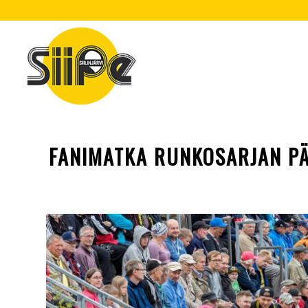
FANIMATKA RUNKOSARJAN PÄ