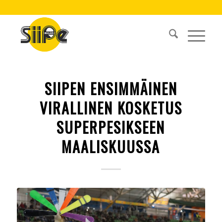
SIIPEN ENSIMMÄINEN
VIRALLINEN KOSKETUS
SUPERPESIKSEEN
MAALISKUUSSA