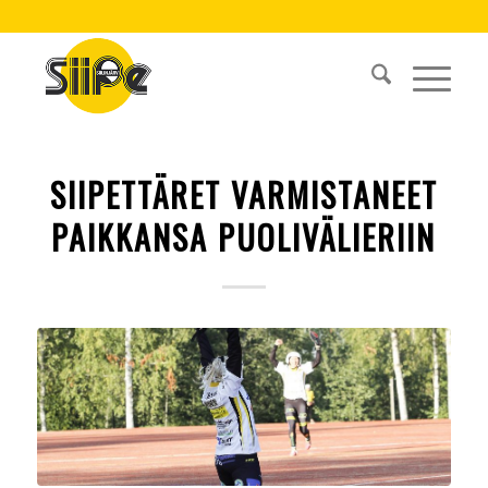
SIIPETTÄRET VARMISTANEET
PAIKKANSA PUOLIVÄLIERIIN