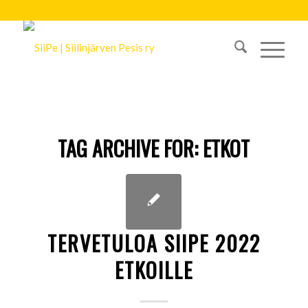
TAG ARCHIVE FOR:
ETKOT
TERVETULOA SIIPE 2022
ETKOILLE