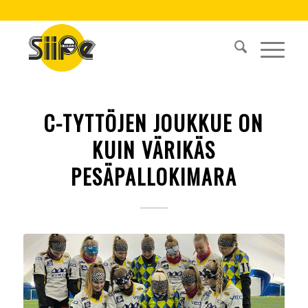
C-TYTTÖJEN JOUKKUE ON
KUIN VÄRIKÄS
PESÄPALLOKIMARA