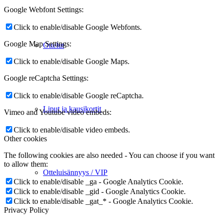
Google Webfont Settings:
Click to enable/disable Google Webfonts.
Google Map Settings:
Ottelut
Click to enable/disable Google Maps.
Google reCaptcha Settings:
Click to enable/disable Google reCaptcha.
Liput ja kausikortit
Vimeo and Youtube video embeds:
Click to enable/disable video embeds.
Other cookies
The following cookies are also needed - You can choose if you want
to allow them:
Otteluisännyys / VIP
Click to enable/disable _ga - Google Analytics Cookie.
Click to enable/disable _gid - Google Analytics Cookie.
Click to enable/disable _gat_* - Google Analytics Cookie.
Privacy Policy