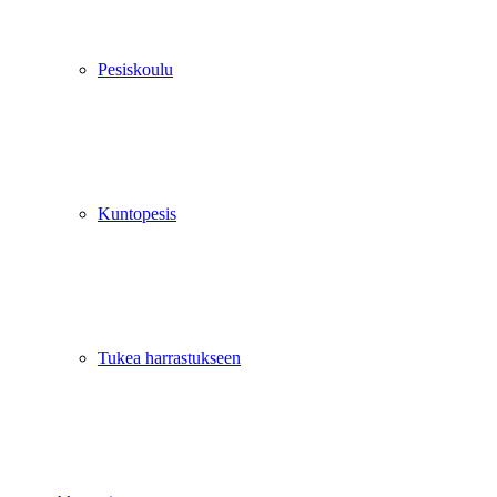
Pesiskoulu
Kuntopesis
Tukea harrastukseen