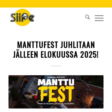
MANTTUFEST JUHLITAAN
JÄLLEEN ELOKUUSSA 2025!