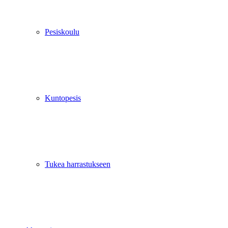
Pesiskoulu
Kuntopesis
Tukea harrastukseen