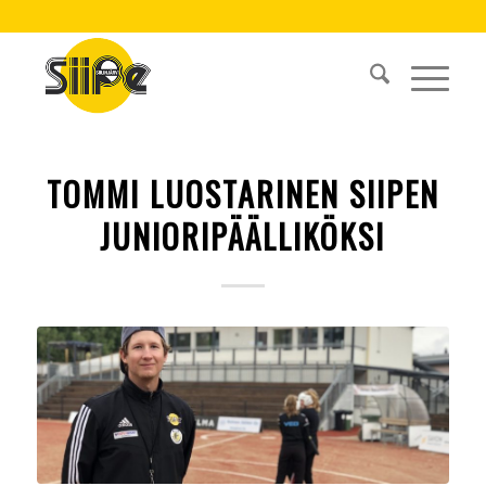
TOMMI LUOSTARINEN SIIPEN
JUNIORIPÄÄLLIKÖKSI