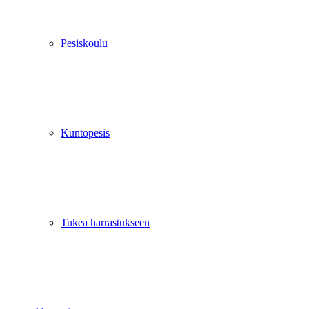
Pesiskoulu
Kuntopesis
Tukea harrastukseen