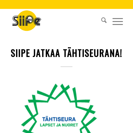
SIIPE JATKAA TÄHTISEURANA!