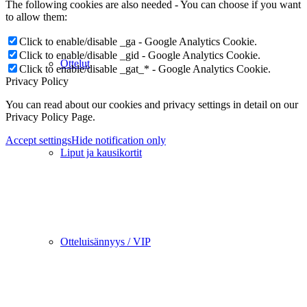
The following cookies are also needed - You can choose if you want
to allow them:
Click to enable/disable _ga - Google Analytics Cookie.
Click to enable/disable _gid - Google Analytics Cookie.
Ottelut
Click to enable/disable _gat_* - Google Analytics Cookie.
Privacy Policy
You can read about our cookies and privacy settings in detail on our
Privacy Policy Page.
Accept settings
Hide notification only
Liput ja kausikortit
Otteluisännyys / VIP