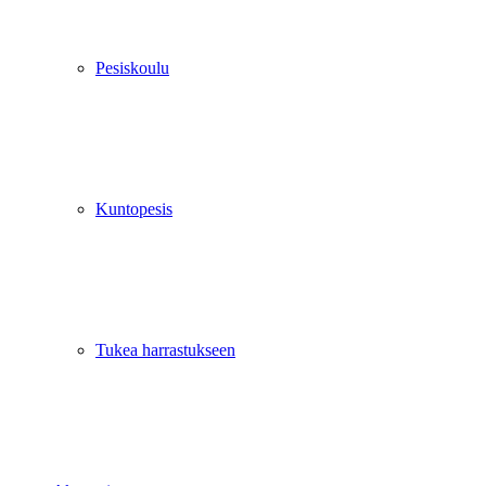
Pesiskoulu
Kuntopesis
Tukea harrastukseen