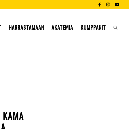
T
HARRASTAMAAN
AKATEMIA
KUMPPANIT
– KAMA
LA