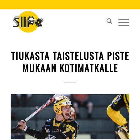
TIUKASTA TAISTELUSTA PISTE
MUKAAN KOTIMATKALLE