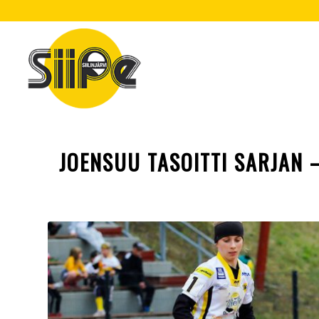
JOENSUU TASOITTI SARJAN –