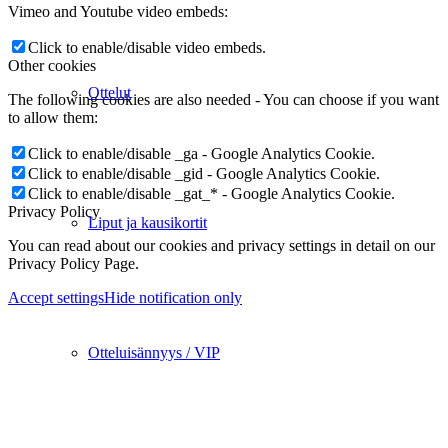
Vimeo and Youtube video embeds:
Click to enable/disable video embeds.
Other cookies
Ottelut
The following cookies are also needed - You can choose if you want
to allow them:
Click to enable/disable _ga - Google Analytics Cookie.
Click to enable/disable _gid - Google Analytics Cookie.
Click to enable/disable _gat_* - Google Analytics Cookie.
Privacy Policy
Liput ja kausikortit
You can read about our cookies and privacy settings in detail on our
Privacy Policy Page.
Accept settings
Hide notification only
Otteluisännyys / VIP