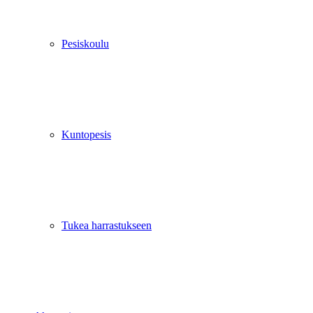
Pesiskoulu
Kuntopesis
Tukea harrastukseen