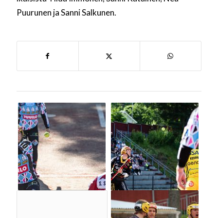
Puurunen ja Sanni Salkunen.